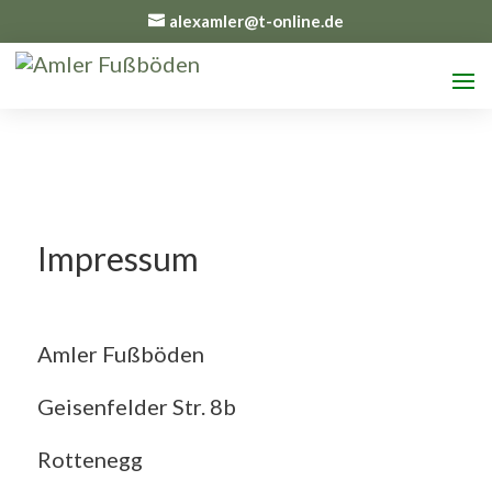
alexamler@t-online.de
Impressum
Amler Fußböden
Geisenfelder Str. 8b
Rottenegg