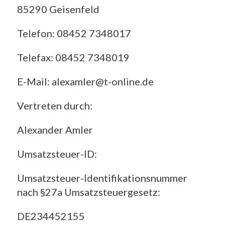
85290 Geisenfeld
Telefon: 08452 7348017
Telefax: 08452 7348019
E-Mail: alexamler@t-online.de
Vertreten durch:
Alexander Amler
Umsatzsteuer-ID:
Umsatzsteuer-Identifikationsnummer
nach §27a Umsatzsteuergesetz:
DE234452155